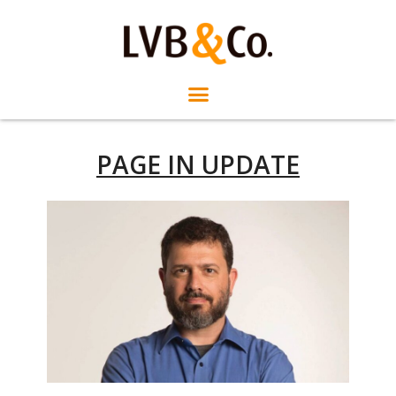
PAGE IN UPDATE