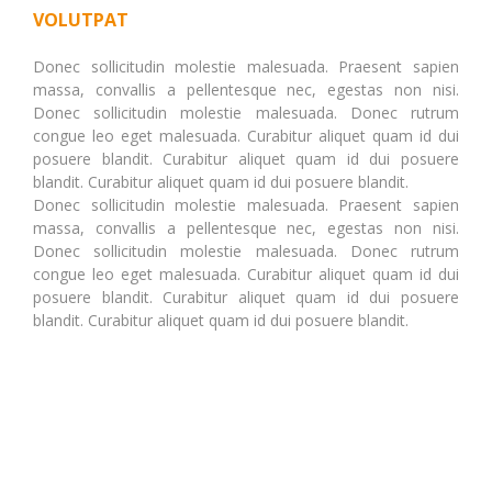
VOLUTPAT
Donec sollicitudin molestie malesuada. Praesent sapien
massa, convallis a pellentesque nec, egestas non nisi.
Donec sollicitudin molestie malesuada. Donec rutrum
congue leo eget malesuada. Curabitur aliquet quam id dui
posuere blandit. Curabitur aliquet quam id dui posuere
blandit. Curabitur aliquet quam id dui posuere blandit.
Donec sollicitudin molestie malesuada. Praesent sapien
massa, convallis a pellentesque nec, egestas non nisi.
Donec sollicitudin molestie malesuada. Donec rutrum
congue leo eget malesuada. Curabitur aliquet quam id dui
posuere blandit. Curabitur aliquet quam id dui posuere
blandit. Curabitur aliquet quam id dui posuere blandit.