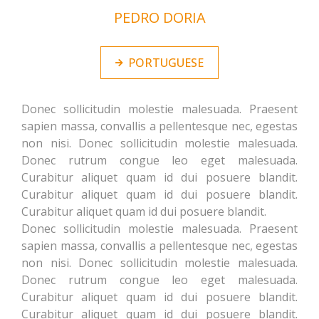
PEDRO DORIA
PORTUGUESE
Donec sollicitudin molestie malesuada. Praesent
sapien massa, convallis a pellentesque nec, egestas
non nisi. Donec sollicitudin molestie malesuada.
Donec rutrum congue leo eget malesuada.
Curabitur aliquet quam id dui posuere blandit.
Curabitur aliquet quam id dui posuere blandit.
Curabitur aliquet quam id dui posuere blandit.
Donec sollicitudin molestie malesuada. Praesent
sapien massa, convallis a pellentesque nec, egestas
non nisi. Donec sollicitudin molestie malesuada.
Donec rutrum congue leo eget malesuada.
Curabitur aliquet quam id dui posuere blandit.
Curabitur aliquet quam id dui posuere blandit.