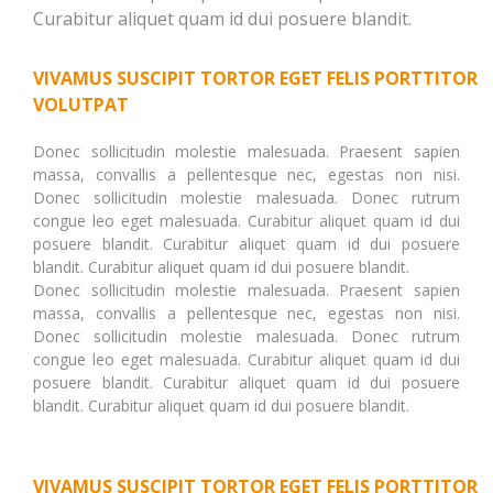
Curabitur aliquet quam id dui posuere blandit.
VIVAMUS SUSCIPIT TORTOR EGET FELIS PORTTITOR
VOLUTPAT
Donec sollicitudin molestie malesuada. Praesent sapien
massa, convallis a pellentesque nec, egestas non nisi.
Donec sollicitudin molestie malesuada. Donec rutrum
congue leo eget malesuada. Curabitur aliquet quam id dui
posuere blandit. Curabitur aliquet quam id dui posuere
blandit. Curabitur aliquet quam id dui posuere blandit.
Donec sollicitudin molestie malesuada. Praesent sapien
massa, convallis a pellentesque nec, egestas non nisi.
Donec sollicitudin molestie malesuada. Donec rutrum
congue leo eget malesuada. Curabitur aliquet quam id dui
posuere blandit. Curabitur aliquet quam id dui posuere
blandit. Curabitur aliquet quam id dui posuere blandit.
VIVAMUS SUSCIPIT TORTOR EGET FELIS PORTTITOR